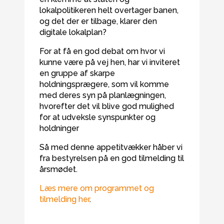
lokalpolitikeren helt overtager banen,
og det der er tilbage, klarer den
digitale lokalplan?
For at få en god debat om hvor vi
kunne være på vej hen, har vi inviteret
en gruppe af skarpe
holdningsprægere, som vil komme
med deres syn på planlægningen,
hvorefter det vil blive god mulighed
for at udveksle synspunkter og
holdninger
Så med denne appetitvækker håber vi
fra bestyrelsen på en god tilmelding til
årsmødet.
Læs mere om programmet og
tilmelding her
.