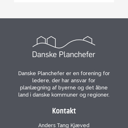
Danske Planchefer er en forening for
ledere, der har ansvar for
planlægning af byerne og det åbne
land i danske kommuner og regioner.
Kontakt
Anders Tang Kjæved