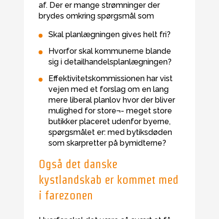
af. Der er mange strømninger der
brydes omkring spørgsmål som
Skal planlægningen gives helt fri?
Hvorfor skal kommunerne blande
sig i detailhandelsplanlægningen?
Effektivitetskommissionen har vist
vejen med et forslag om en lang
mere liberal planlov hvor der bliver
mulighed for store¬- meget store
butikker placeret udenfor byerne,
spørgsmålet er: med bytiksdøden
som skarpretter på bymidterne?
Også det danske
kystlandskab er kommet med
i farezonen