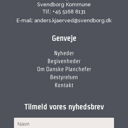
Svendborg Kommune
Tlf.: +45 5168 8131
E-mail: anders.kjaerved@svendborg.dk
Genveje
Nyheder
Begivenheder
Om Danske Planchefer
Bestyrelsen
Kontakt
Tilmeld vores nyhedsbrev