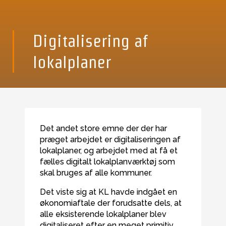
Digitalisering af
lokalplaner
Det andet store emne der der har
præget arbejdet er digitaliseringen af
lokalplaner, og arbejdet med at få et
fælles digitalt lokalplanværktøj som
skal bruges af alle kommuner.
Det viste sig at KL havde indgået en
økonomiaftale der forudsatte dels, at
alle eksisterende lokalplaner blev
digitaliseret efter en meget primitiv