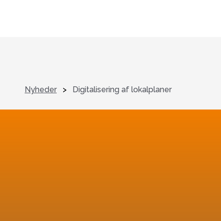
Nyheder
>
Digitalisering af lokalplaner