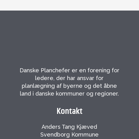
Danske Planchefer er en forening for
ledere, der har ansvar for
planlægning af byerne og det åbne
land i danske kommuner og regioner.
Kontakt
Anders Tang Kjæved
Svendborg Kommune