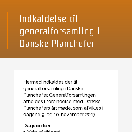
Indkaldelse til
generalforsamling i
Danske Planchefer
Hermed indkaldes der til
generalforsamling i Danske
Planchefer. Generalforsamlingen
afholdes i forbindelse med Danske
Planchefers årsmøde, som afvikles i
dagene 9. og 10. november 2017.
Dagsorden: