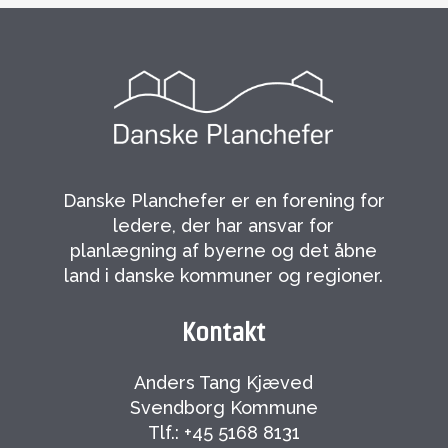
Danske Planchefer er en forening for
ledere, der har ansvar for
planlægning af byerne og det åbne
land i danske kommuner og regioner.
Kontakt
Anders Tang Kjæved
Svendborg Kommune
Tlf.: +45 5168 8131