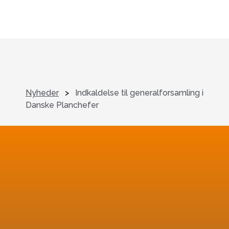
Nyheder
>
Indkaldelse til generalforsamling i
Danske Planchefer