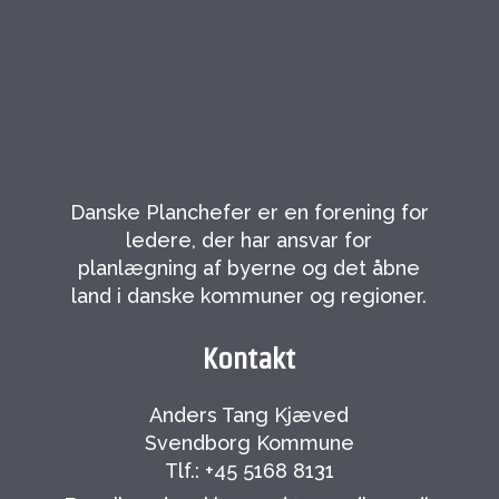
Danske Planchefer er en forening for
ledere, der har ansvar for
planlægning af byerne og det åbne
land i danske kommuner og regioner.
Kontakt
Anders Tang Kjæved
Svendborg Kommune
Tlf.: +45 5168 8131