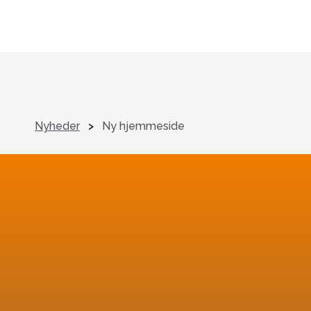
Nyheder
>
Ny hjemmeside