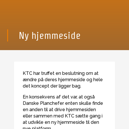
Ny hjemmeside
KTC har truffet en beslutning om at
ændre på deres hjemmeside og hele
det koncept der ligger bag.
En konsekvens af det var, at også
Danske Planchefer enten skulle finde
en anden til at drive hjemmesiden
eller sammen med KTC sætte gang i
at udvikle en ny hjemmeside til den
nye platform.