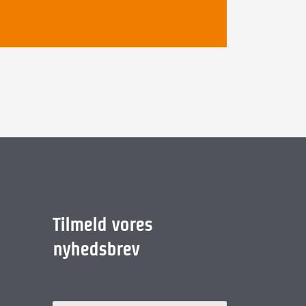
Tilmeld vores
nyhedsbrev