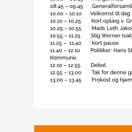
08.45 – 09.45 Generalforsaml
10.00 – 10.10 Velkomst til dag 
10.10 – 10.25 Kort oplæg v. Gr
10.25 – 10.55 Mads Leth Jakobse
10.55 – 11.25 Stig Werner Isak
11.25 – 11.40 Kort pause
11.40 – 12.10 Politiker: Hans S
Kommune
12.10 – 12.55 Debat
12.55 – 13.00 Tak for denne gan
13.00 – 13.45 Frokost og hjem