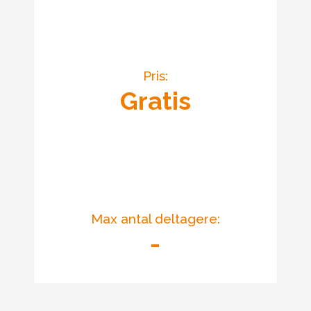
Pris:
Gratis
Max antal deltagere:
-