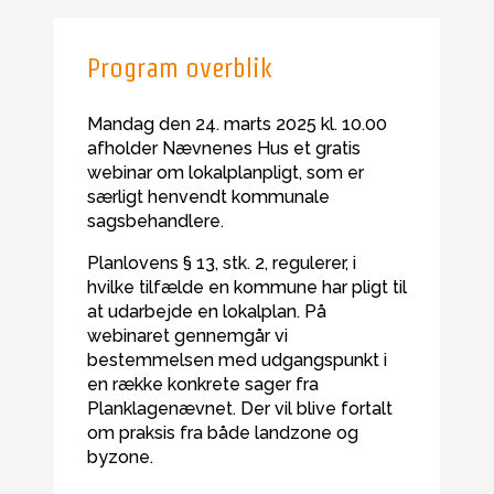
Program overblik
Mandag den 24. marts 2025 kl. 10.00
afholder Nævnenes Hus et gratis
webinar om lokalplanpligt, som er
særligt henvendt kommunale
sagsbehandlere.
Planlovens § 13, stk. 2, regulerer, i
hvilke tilfælde en kommune har pligt til
at udarbejde en lokalplan. På
webinaret gennemgår vi
bestemmelsen med udgangspunkt i
en række konkrete sager fra
Planklagenævnet. Der vil blive fortalt
om praksis fra både landzone og
byzone.