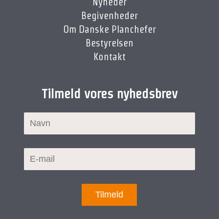
Nyheder
Begivenheder
Om Danske Planchefer
Bestyrelsen
Kontakt
Tilmeld vores nyhedsbrev
Tilmeld