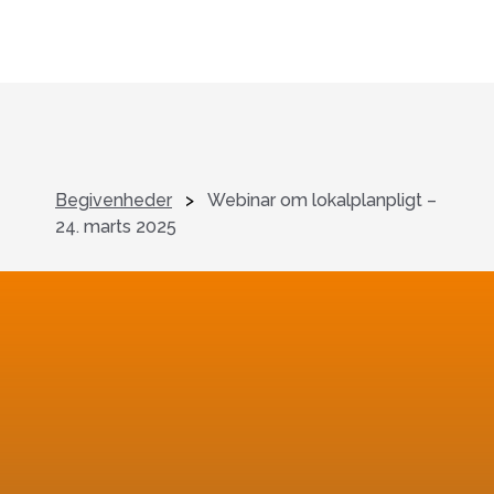
Begivenheder
>
Webinar om lokalplanpligt –
24. marts 2025