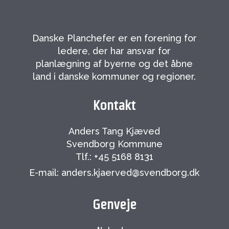
Danske Planchefer er en forening for
ledere, der har ansvar for
planlægning af byerne og det åbne
land i danske kommuner og regioner.
Kontakt
Anders Tang Kjæved
Svendborg Kommune
Tlf.: +45 5168 8131
E-mail: anders.kjaerved@svendborg.dk
Genveje