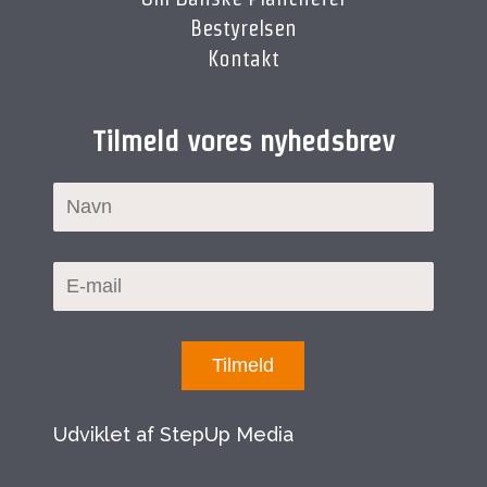
Bestyrelsen
Kontakt
Tilmeld vores nyhedsbrev
Tilmeld
Udviklet af StepUp Media