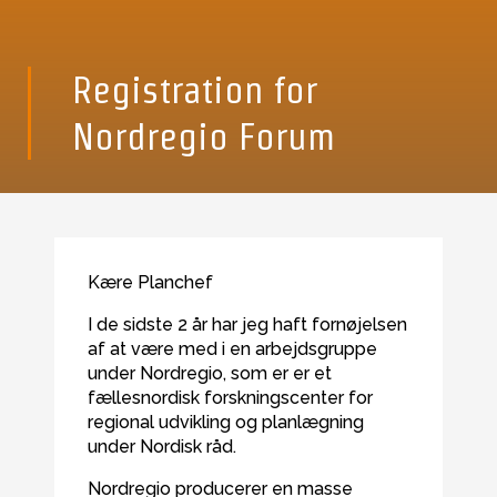
Registration for
Nordregio Forum
Kære Planchef
I de sidste 2 år har jeg haft fornøjelsen
af at være med i en arbejdsgruppe
under Nordregio, som er er et
fællesnordisk forskningscenter for
regional udvikling og planlægning
under Nordisk råd.
Nordregio producerer en masse