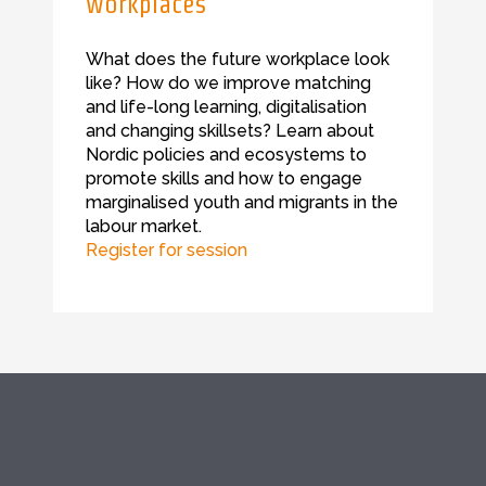
workplaces
What does the future workplace look
like? How do we improve matching
and life-long learning, digitalisation
and changing skillsets? Learn about
Nordic policies and ecosystems to
promote skills and how to engage
marginalised youth and migrants in the
labour market.
Register for session