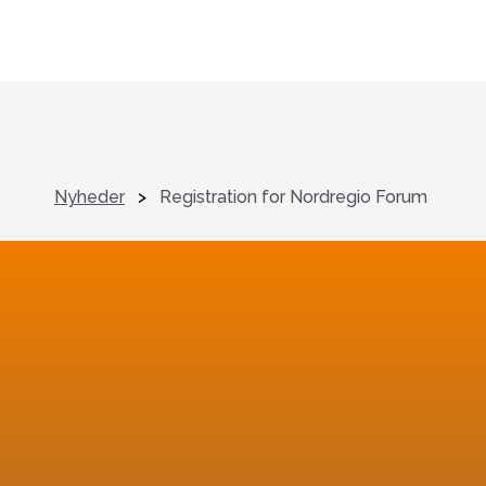
Nyheder
>
Registration for Nordregio Forum