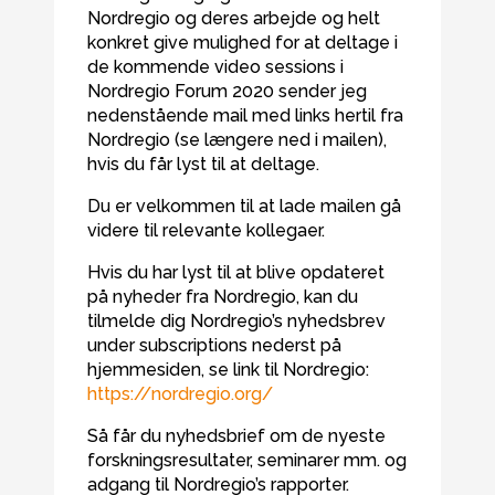
Nordregio og deres arbejde og helt
konkret give mulighed for at deltage i
de kommende video sessions i
Nordregio Forum 2020 sender jeg
nedenstående mail med links hertil fra
Nordregio (se længere ned i mailen),
hvis du får lyst til at deltage.
Du er velkommen til at lade mailen gå
videre til relevante kollegaer.
Hvis du har lyst til at blive opdateret
på nyheder fra Nordregio, kan du
tilmelde dig Nordregio’s nyhedsbrev
under subscriptions nederst på
hjemmesiden, se link til Nordregio:
https://nordregio.org/
Så får du nyhedsbrief om de nyeste
forskningsresultater, seminarer mm. og
adgang til Nordregio’s rapporter.