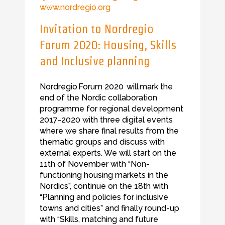
www.nordregio.org
Invitation to Nordregio
Forum 2020: Housing, Skills
and Inclusive planning
Nordregio Forum 2020 will mark the
end of the Nordic collaboration
programme for regional development
2017-2020 with three digital events
where we share final results from the
thematic groups and discuss with
external experts. We will start on the
11th of November with “Non-
functioning housing markets in the
Nordics”, continue on the 18th with
“Planning and policies for inclusive
towns and cities” and finally round-up
with “Skills, matching and future