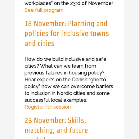
workplaces” on the 23rd of November.
See full program
18 November: Planning and
policies for inclusive towns
and cities
How do we build inclusive and safe
cities? What can we learn from
previous failures in housing policy?
Hear experts on the Danish “ghetto
policy”, how we can overcome barriers
to inclusion in Nordic cities and some
successful local examples.
Register for session
23 November: Skills,
matching, and future